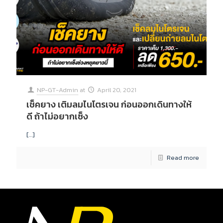
NP-GT-Admin
at
April 20, 2021
เช็คยาง เติมลมไนโตรเจน ก่อนออกเดินทางให้
ดี ถ้าไม่อยากเซ็ง
[…]
Read more